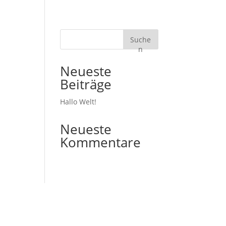
Suche
n
Neueste
Beiträge
Hallo Welt!
Neueste
Kommentare