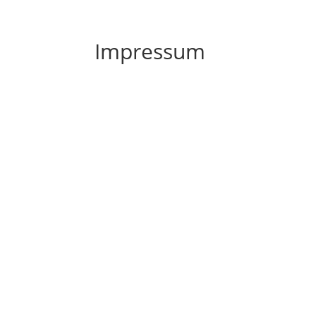
Impressum